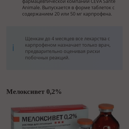
фармацевтической компании CEVA Sante
Animale. Выпускается в форме таблеток с
содержанием 20 или 50 мг карпрофена.
Щенкам до 4 месяцев все лекарства с
карпрофеном назначает только врач,
предварительно оценивая риски
побочных реакций.
Мелоксивет 0,2%