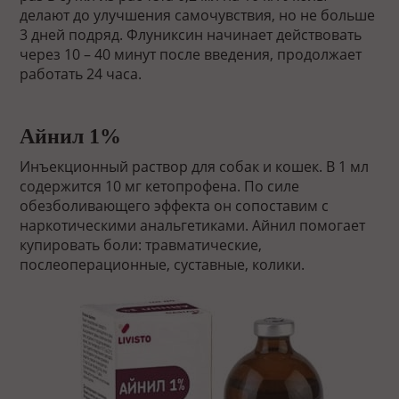
делают до улучшения самочувствия, но не больше
3 дней подряд. Флуниксин начинает действовать
через 10 – 40 минут после введения, продолжает
работать 24 часа.
Айнил 1%
Инъекционный раствор для собак и кошек. В 1 мл
содержится 10 мг кетопрофена. По силе
обезболивающего эффекта он сопоставим с
наркотическими анальгетиками. Айнил помогает
купировать боли: травматические,
послеоперационные, суставные, колики.