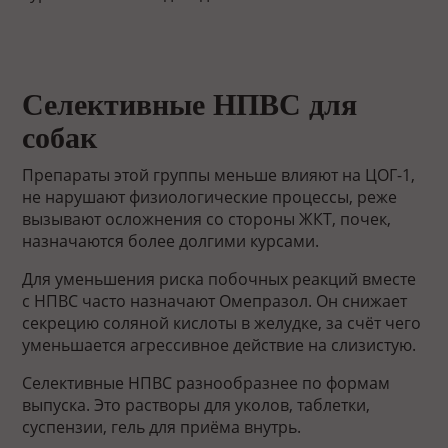
Селективные НПВС для
собак
Препараты этой группы меньше влияют на ЦОГ-1,
не нарушают физиологические процессы, реже
вызывают осложнения со стороны ЖКТ, почек,
назначаются более долгими курсами.
Для уменьшения риска побочных реакций вместе
с НПВС часто назначают Омепразол. Он снижает
секрецию соляной кислоты в желудке, за счёт чего
уменьшается агрессивное действие на слизистую.
Селективные НПВС разнообразнее по формам
выпуска. Это растворы для уколов, таблетки,
суспензии, гель для приёма внутрь.