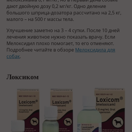
дают двойную дозу 0,2 мг/кг. Одно деление
большого шприца-дозатора рассчитано на 2,5 кг,
малого – на 500 г массы тела.
Улучшение заметно на 3 – 4 сутки. После 10 дней
лечения животное нужно показать врачу. Если
Мелоксидил плохо помогает, то его отменяют.
Подробнее читайте в обзоре
Мелоксидила для
собак
.
Локсиком