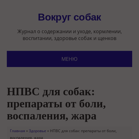
Вокруг собак
Журнал о содержании и уходе, кормлении,
воспитании, здоровье собак и щенков
МЕНЮ
НПВС для собак:
препараты от боли,
воспаления, жара
Главная
»
Здоровье
»
НПВС для собак: препараты от боли,
воспаления, жара