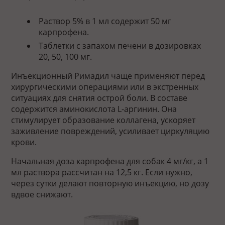
Раствор 5% в 1 мл содержит 50 мг
карпрофена.
Таблетки с запахом печени в дозировках
20, 50, 100 мг.
Инъекционный Римадил чаще применяют перед
хирургическими операциями или в экстренных
ситуациях для снятия острой боли. В составе
содержится аминокислота L-аргинин. Она
стимулирует образование коллагена, ускоряет
заживление повреждений, усиливает циркуляцию
крови.
Начальная доза карпрофена для собак 4 мг/кг, а 1
мл раствора рассчитан на 12,5 кг. Если нужно,
через сутки делают повторную инъекцию, но дозу
вдвое снижают.