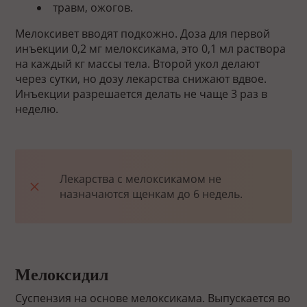
травм, ожогов.
Мелоксивет вводят подкожно. Доза для первой
инъекции 0,2 мг мелоксикама, это 0,1 мл раствора
на каждый кг массы тела. Второй укол делают
через сутки, но дозу лекарства снижают вдвое.
Инъекции разрешается делать не чаще 3 раз в
неделю.
Лекарства с мелоксикамом не
назначаются щенкам до 6 недель.
Мелоксидил
Суспензия на основе мелоксикама. Выпускается во