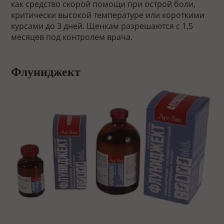
как средство скорой помощи при острой боли,
критически высокой температуре или короткими
курсами до 3 дней. Щенкам разрешаются с 1,5
месяцев под контролем врача.
Флуниджект