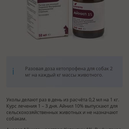
Разовая доза кетопрофена для собак 2
мг на каждый кг массы животного.
Уколы делают раз в день из расчёта 0,2 мл на 1 кг.
Курс лечения 1 – 3 дня. Айнил 10% выпускают для
сельскохозяйственных животных и не назначают
собакам.