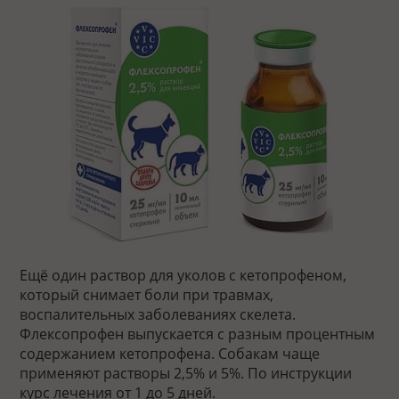
Ещё один раствор для уколов с кетопрофеном,
который снимает боли при травмах,
воспалительных заболеваниях скелета.
Флексопрофен выпускается с разным процентным
содержанием кетопрофена. Собакам чаще
применяют растворы 2,5% и 5%. По инструкции
курс лечения от 1 до 5 дней.