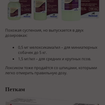
Похожая суспензия, но выпускается в двух
дозировках:
0,5 мг мелоксикама/мл – для миниатюрных
собачек до 5 кг.
1,5 мг/мл – для средних и крупных псов.
Локсиком тоже продаётся со шпицами, которыми
легко отмерить правильную дозу.
Петкам