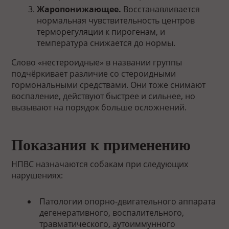
Жаропонижающее.
Восстанавливается
нормальная чувствительность центров
терморегуляции к пирогенам, и
температура снижается до нормы.
Слово «нестероидные» в названии группы
подчёркивает различие со стероидными
гормональными средствами. Они тоже снимают
воспаление, действуют быстрее и сильнее, но
вызывают на порядок больше осложнений.
Показания к применению
НПВС назначаются собакам при следующих
нарушениях:
Патологии опорно-двигательного аппарата
дегенеративного, воспалительного,
травматического, аутоиммунного