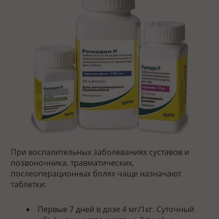
При воспалительных заболеваниях суставов и
позвоночника, травматических,
послеоперационных болях чаще назначают
таблетки:
Первые 7 дней в дозе 4 мг/1кг. Суточный