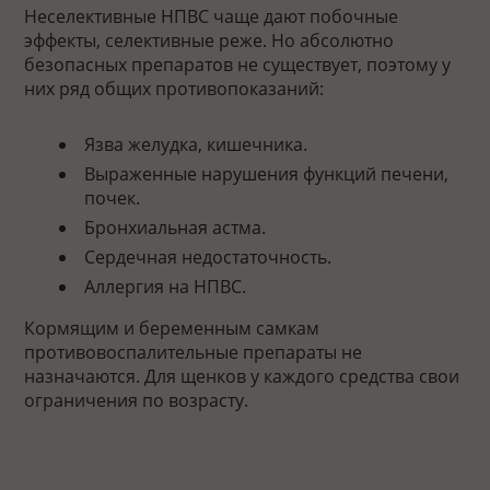
Неселективные НПВС чаще дают побочные
эффекты, селективные реже. Но абсолютно
безопасных препаратов не существует, поэтому у
них ряд общих противопоказаний:
Язва желудка, кишечника.
Выраженные нарушения функций печени,
почек.
Бронхиальная астма.
Сердечная недостаточность.
Аллергия на НПВС.
Кормящим и беременным самкам
противовоспалительные препараты не
назначаются. Для щенков у каждого средства свои
ограничения по возрасту.