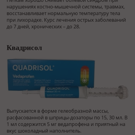
нарушениях костно-мышечной системы, травмах,
восстанавливает нормальную температуру тела
при лихорадке. Курс лечения острых заболеваний
до 7 дней, хронических – до 28.
Квадрисол
Выпускается в форме гелеобразной массы,
расфасованной в шприцы-дозаторы по 15, 30 мл. В
1 мл содержится 5 мг ведапрофена и приятный на
вкус шоколадный наполнитель.